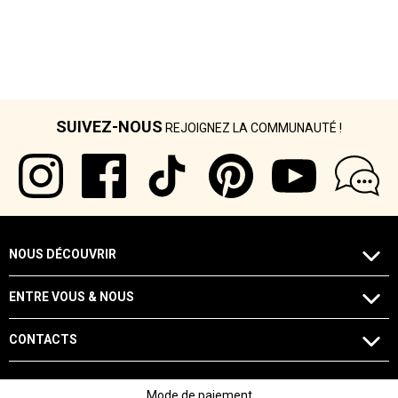
SUIVEZ-NOUS
REJOIGNEZ LA COMMUNAUTÉ !
NOUS DÉCOUVRIR
ENTRE VOUS & NOUS
CONTACTS
Mode de paiement