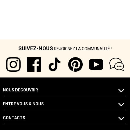
SUIVEZ-NOUS
REJOIGNEZ LA COMMUNAUTÉ !
NOUS DÉCOUVRIR
ENTRE VOUS & NOUS
CONTACTS