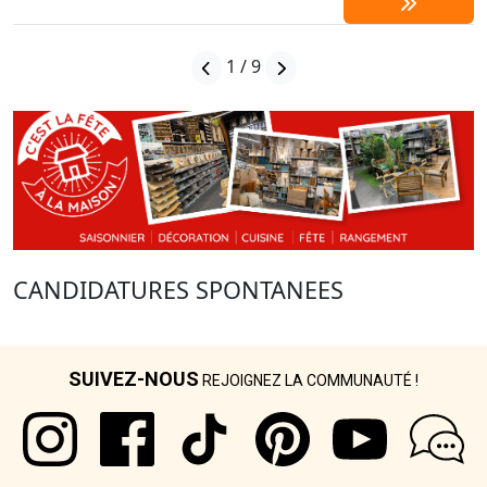
SUIVEZ-NOUS
REJOIGNEZ LA COMMUNAUTÉ !