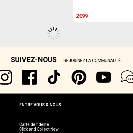
2€99
SUIVEZ-NOUS
REJOIGNEZ LA COMMUNAUTÉ !
ENTRE VOUS & NOUS
Carte de fidélité
Click and Collect New !