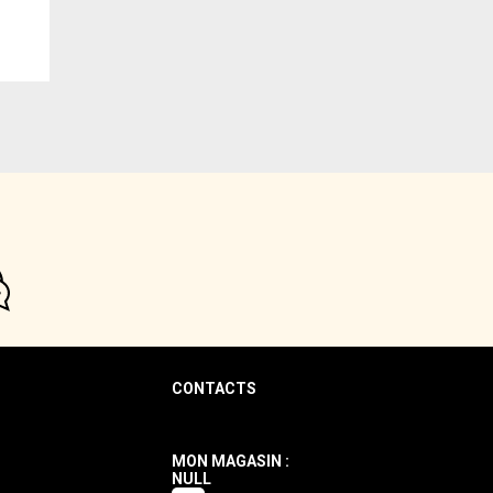
CONTACTS
MON MAGASIN :
NULL