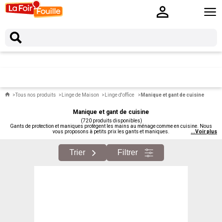
Tous nos produits
Linge de Maison
Linge d'office
Manique et gant de cuisine
Manique et gant de cuisine
(720 produits disponibles)
Gants de protection et maniques protègent les mains au ménage comme en cuisine. Nous
vous proposons à petits prix les gants et maniques.
...
Voir plus
Trier
Filtrer