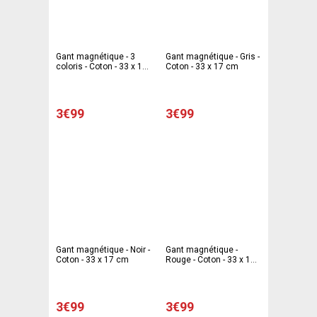
Gant magnétique - 3
Gant magnétique - Gris -
coloris - Coton - 33 x 17
Coton - 33 x 17 cm
cm
3€99
3€99
Gant magnétique - Noir -
Gant magnétique -
Coton - 33 x 17 cm
Rouge - Coton - 33 x 17
cm
3€99
3€99