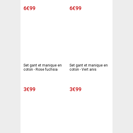
6€99
6€99
Set gant et manique en
Set gant et manique en
coton - Rose fuchsia
coton - Vert anis
3€99
3€99