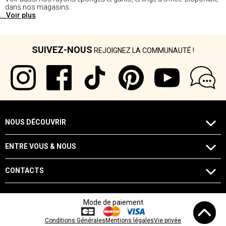
dans nos magasins.
...Voir plus
SUIVEZ-NOUS
REJOIGNEZ LA COMMUNAUTÉ !
NOUS DÉCOUVRIR
ENTRE VOUS & NOUS
CONTACTS
Mode de paiement
Conditions Générales
Mentions légales
Vie privée