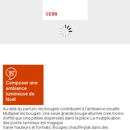
1€99
Composer une
ambiance
lumineuse de
Noël
Au-delà du parfum, les bougies contribuent à l'ambiance visuelle.
Multiplier les bougies. Une seule grande bougie allumée crée moins
d'effet que cinq petites dispersées dans la pièce. La multiplication
des points lumineux est magique.
Varier hauteurs et formats. Bougies chauffe-plat dans des