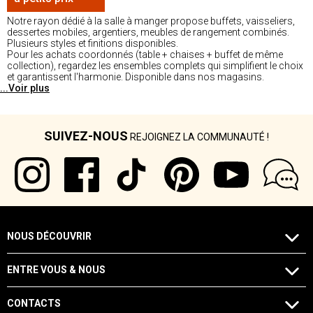
Notre rayon dédié à la salle à manger propose buffets, vaisseliers,
dessertes mobiles, argentiers, meubles de rangement combinés.
Plusieurs styles et finitions disponibles.
Pour les achats coordonnés (table + chaises + buffet de même
collection), regardez les ensembles complets qui simplifient le choix
et garantissent l'harmonie. Disponible dans nos magasins.
...Voir plus
SUIVEZ-NOUS
REJOIGNEZ LA COMMUNAUTÉ !
NOUS DÉCOUVRIR
ENTRE VOUS & NOUS
CONTACTS