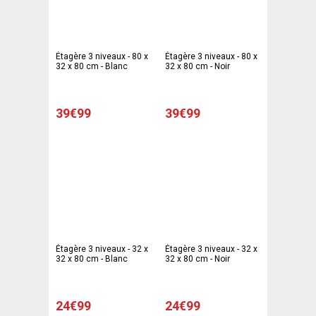
Étagère 3 niveaux - 80 x
Étagère 3 niveaux - 80 x
32 x 80 cm - Blanc
32 x 80 cm - Noir
39€99
39€99
Étagère 3 niveaux - 32 x
Étagère 3 niveaux - 32 x
32 x 80 cm - Blanc
32 x 80 cm - Noir
24€99
24€99