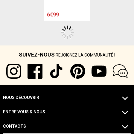
6€99
SUIVEZ-NOUS
REJOIGNEZ LA COMMUNAUTÉ !
NOUS DÉCOUVRIR
ENTRE VOUS & NOUS
CONTACTS