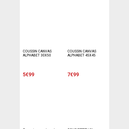
COUSSIN CANVAS
COUSSIN CANVAS
ALPHABET 30X50
ALPHABET 45X45
5€99
7€99