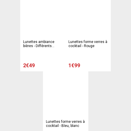
Lunettes ambiance
Lunettes forme verres à
bières - Différents
cocktail - Rouge
modèles
2€49
1€99
Lunettes forme verres à
cocktail - Bleu, blanc