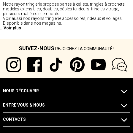
Notre rayon tringlerie propose barres à œillets, tringles à crochets,
modèles extensibles, doubles, câbles tendeurs, tringles vitrage,
plusieurs matières et embouts.
Voir aussi nos rayons tringlerie accessoires, rideaux et voilages.
Disponible dans nos magasins.
...Voir plus
SUIVEZ-NOUS
REJOIGNEZ LA COMMUNAUTÉ !
NOUS DÉCOUVRIR
ENTRE VOUS & NOUS
CONTACTS