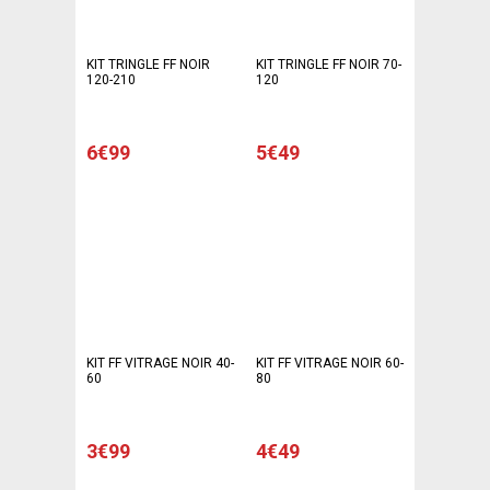
KIT TRINGLE FF NOIR
KIT TRINGLE FF NOIR 70-
120-210
120
6€99
5€49
KIT FF VITRAGE NOIR 40-
KIT FF VITRAGE NOIR 60-
60
80
3€99
4€49