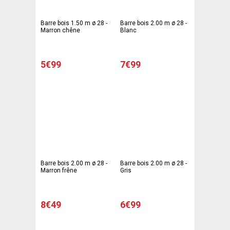
Barre bois 1.50 m ø 28 -
Barre bois 2.00 m ø 28 -
Marron chêne
Blanc
5€99
7€99
Barre bois 2.00 m ø 28 -
Barre bois 2.00 m ø 28 -
Marron frêne
Gris
8€49
6€99