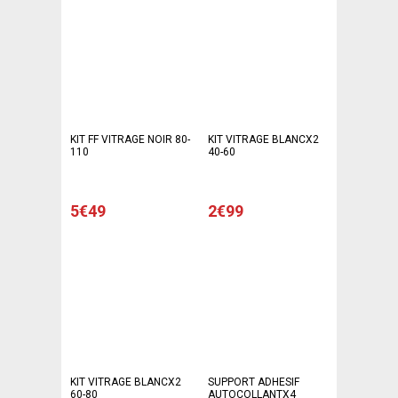
KIT FF VITRAGE NOIR 80-
KIT VITRAGE BLANCX2
110
40-60
5€49
2€99
KIT VITRAGE BLANCX2
SUPPORT ADHESIF
60-80
AUTOCOLLANTX4