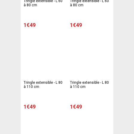
Tringle extensible - L 60
Tringle extensible - L 60
à 80 cm
à 80 cm
1€49
1€49
Tringle extensible - L 80
Tringle extensible - L 80
à 110 cm
à 110 cm
1€49
1€49