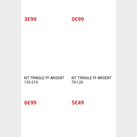
3€99
0€99
KIT TRINGLE FF ARGENT
KIT TRINGLE FF ARGENT
120-210
70-120
6€99
5€49