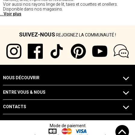
Voir aussi nos rayons linge de lit, taies et couettes et oreillers.
Disponible dans nos magasins.
...Voir plus
SUIVEZ-NOUS
REJOIGNEZ LA COMMUNAUTÉ !
NOUS DÉCOUVRIR
ENTRE VOUS & NOUS
CONTACTS
Mode de paiement