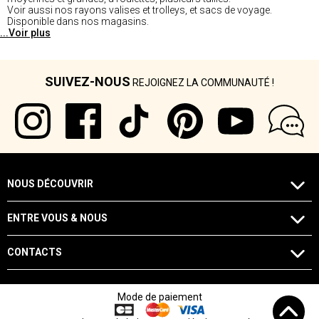
Voir aussi nos rayons valises et trolleys, et sacs de voyage.
Disponible dans nos magasins.
...Voir plus
SUIVEZ-NOUS
REJOIGNEZ LA COMMUNAUTÉ !
NOUS DÉCOUVRIR
ENTRE VOUS & NOUS
CONTACTS
Mode de paiement