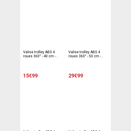
Valise trolley ABS 4
Valise trolley ABS 4
roues 360° - 40 cm -
roues 360° - 50 cm -
Noir
Noir
15€99
29€99