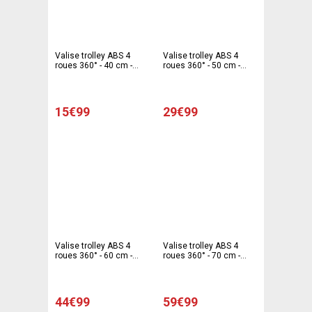
Valise trolley ABS 4
Valise trolley ABS 4
roues 360° - 40 cm -
roues 360° - 50 cm -
Gris
Gris
15€99
29€99
Valise trolley ABS 4
Valise trolley ABS 4
roues 360° - 60 cm -
roues 360° - 70 cm -
Gris
Gris
44€99
59€99