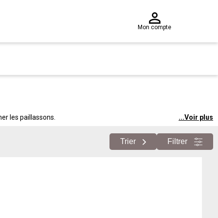
Mon compte
er les paillassons.
...
Voir plus
Trier
Filtrer