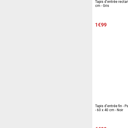
Tapis d'entrée rectang
cm - Gris
1€99
Tapis d'entrée fin - 
- 60 x 40 cm - Noir