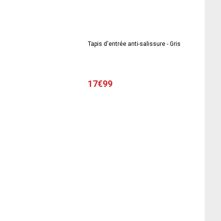
Tapis d'entrée anti-salissure - Gris
17€99