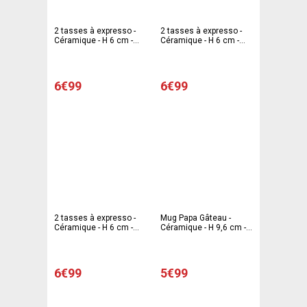
2 tasses à expresso -
2 tasses à expresso -
Céramique - H 6 cm -
Céramique - H 6 cm -
Multicolore
Multicolore
6€99
6€99
2 tasses à expresso -
Mug Papa Gâteau -
Céramique - H 6 cm -
Céramique - H 9,6 cm -
Multicolore
Multicolore
6€99
5€99