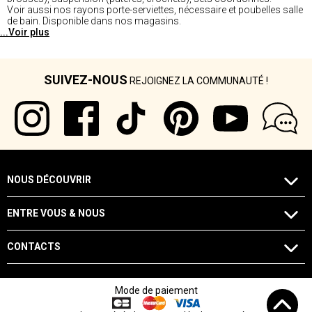
Voir aussi nos rayons porte-serviettes, nécessaire et poubelles salle
de bain. Disponible dans nos magasins.
...Voir plus
SUIVEZ-NOUS
REJOIGNEZ LA COMMUNAUTÉ !
NOUS DÉCOUVRIR
ENTRE VOUS & NOUS
CONTACTS
Mode de paiement