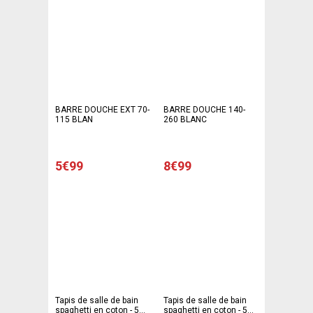
BARRE DOUCHE EXT 70-
BARRE DOUCHE 140-
115 BLAN
260 BLANC
5€99
8€99
Tapis de salle de bain
Tapis de salle de bain
spaghetti en coton - 50
spaghetti en coton - 50