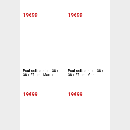
19€99
19€99
Pouf coffre cube - 38 x
Pouf coffre cube - 38 x
38 x 37 cm - Marron
38 x 37 cm - Gris
19€99
19€99