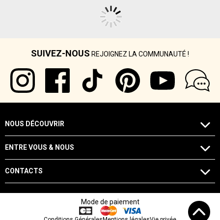
SUIVEZ-NOUS
REJOIGNEZ LA COMMUNAUTÉ !
NOUS DÉCOUVRIR
ENTRE VOUS & NOUS
CONTACTS
Mode de paiement
Conditions Générales
Mentions légales
Vie privée