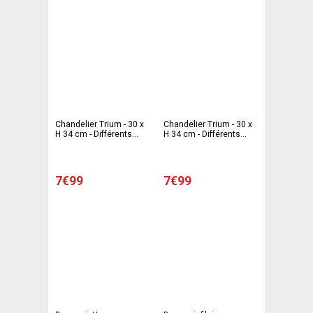
Chandelier Trium - 30 x
Chandelier Trium - 30 x
H 34 cm - Différents
H 34 cm - Différents
coloris
coloris
7€99
7€99