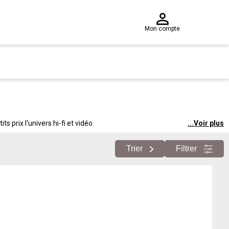
Mon compte
 prix l'univers hi-fi et vidéo.
...
Voir plus
Trier
Filtrer