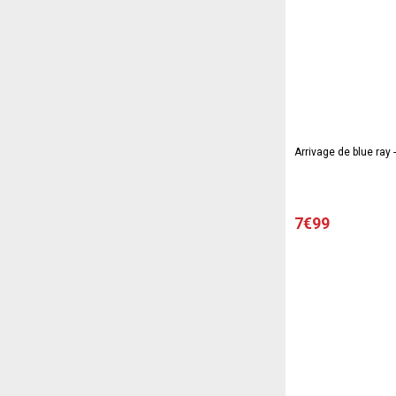
Arrivage de blue ray 
7€99