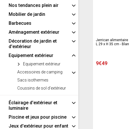
Nos tendances plein air
Mobilier de jardin
Barbecues
Aménagement extérieur
Jerrican alimentaire 
Décoration de jardin et
L 29 x H 35 cm - Bla
d'extérieur
Equipement extérieur
9€49
Equipement extérieur
Accessoires de camping
Sacs isothermes
Coussins de sol d'extérieur
Éclairage d'extérieur et
luminaire
Piscine et jeux pour piscine
Jeux d'extérieur pour enfant