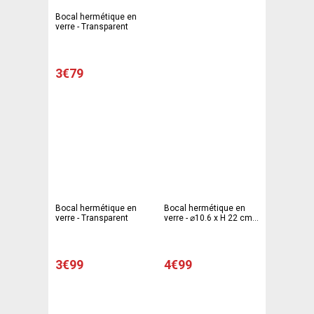
Bocal hermétique en
verre - Transparent
3€79
Bocal hermétique en
Bocal hermétique en
verre - Transparent
verre - ⌀10.6 x H 22 cm -
Transparent
3€99
4€99