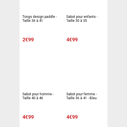
Tongs design paddle -
Sabot pour enfants -
Taille 36 à 41
Taille 30 à 35
2€99
4€99
Sabot pour homme -
Sabot pour femme -
Taille 40 à 46
Taille 36 à 41 - Bleu
4€99
4€99