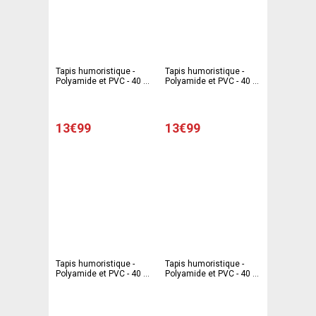
Tapis humoristique -
Tapis humoristique -
Polyamide et PVC - 40 x
Polyamide et PVC - 40 x
60 cm - Multicolore
60 cm - Multicolore
13€99
13€99
Tapis humoristique -
Tapis humoristique -
Polyamide et PVC - 40 x
Polyamide et PVC - 40 x
60 cm - Multicolore
60 cm - Multicolore