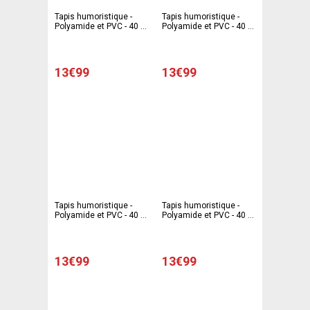
Tapis humoristique -
Tapis humoristique -
Polyamide et PVC - 40 x
Polyamide et PVC - 40 x
60 cm - Multicolore
60 cm - Multicolore
13€99
13€99
Tapis humoristique -
Tapis humoristique -
Polyamide et PVC - 40 x
Polyamide et PVC - 40 x
60 cm - Multicolore
60 cm - Multicolore
13€99
13€99