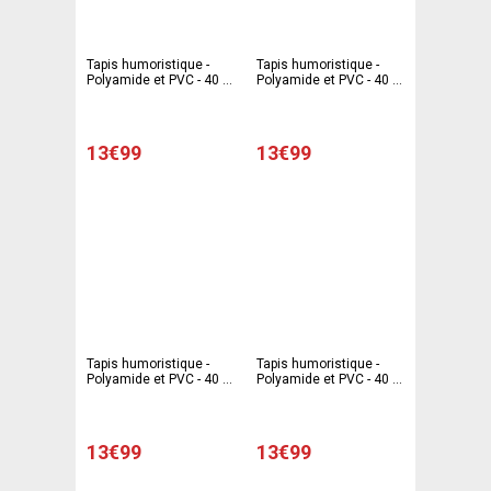
Tapis humoristique -
Tapis humoristique -
Polyamide et PVC - 40 x
Polyamide et PVC - 40 x
60 cm - Multicolore
60 cm - Multicolore
13€99
13€99
Tapis humoristique -
Tapis humoristique -
Polyamide et PVC - 40 x
Polyamide et PVC - 40 x
60 cm - Multicolore
60 cm - Multicolore
13€99
13€99