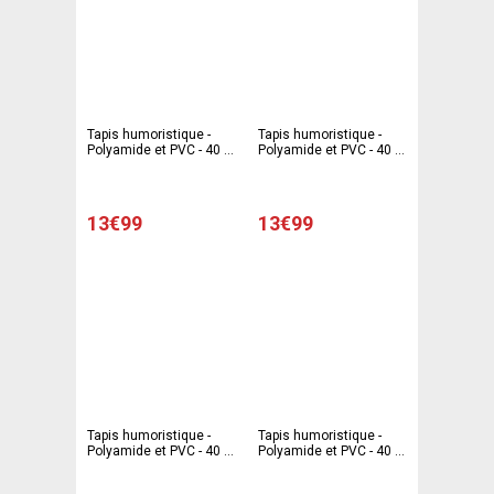
Tapis humoristique -
Tapis humoristique -
Polyamide et PVC - 40 x
Polyamide et PVC - 40 x
60 cm - Multicolore
60 cm - Multicolore
13€99
13€99
Tapis humoristique -
Tapis humoristique -
Polyamide et PVC - 40 x
Polyamide et PVC - 40 x
60 cm - Multicolore
60 cm - Multicolore