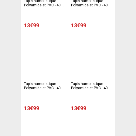
Tapis humoristique -
Tapis humoristique -
Polyamide et PVC - 40 x
Polyamide et PVC - 40 x
60 cm - Multicolore
60 cm - Multicolore
13€99
13€99
Tapis humoristique -
Tapis humoristique -
Polyamide et PVC - 40 x
Polyamide et PVC - 40 x
60 cm - Multicolore
60 cm - Multicolore
13€99
13€99