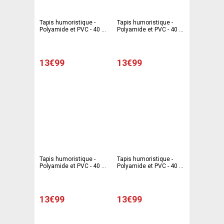
Tapis humoristique -
Tapis humoristique -
Polyamide et PVC - 40 x
Polyamide et PVC - 40 x
60 cm - Multicolore
60 cm - Multicolore
13€99
13€99
Tapis humoristique -
Tapis humoristique -
Polyamide et PVC - 40 x
Polyamide et PVC - 40 x
60 cm - Multicolore
60 cm - Multicolore
13€99
13€99