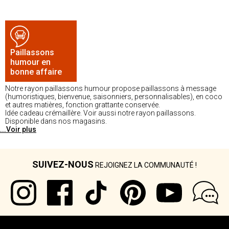
Paillassons
humour en
bonne affaire
Notre rayon paillassons humour propose paillassons à message
(humoristiques, bienvenue, saisonniers, personnalisables), en coco
et autres matières, fonction grattante conservée.
Idée cadeau crémaillère. Voir aussi notre rayon paillassons.
Disponible dans nos magasins.
...Voir plus
SUIVEZ-NOUS
REJOIGNEZ LA COMMUNAUTÉ !