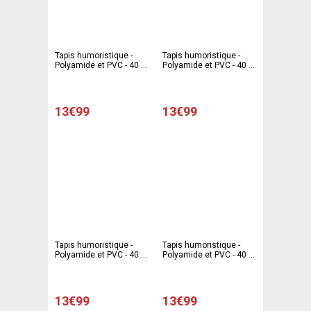
Tapis humoristique -
Tapis humoristique -
Polyamide et PVC - 40 x
Polyamide et PVC - 40 x
60 cm - Multicolore
60 cm - Multicolore
13€99
13€99
Tapis humoristique -
Tapis humoristique -
Polyamide et PVC - 40 x
Polyamide et PVC - 40 x
60 cm - Multicolore
60 cm - Multicolore
13€99
13€99