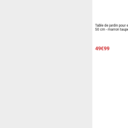
Table de jardin pour 
50 cm - marron taup
49€99