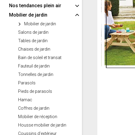
Nos tendances plein air
Mobilier de jardin
Mobilier de jardin
Salons de jardin
Tables de jardin
Chaises de jardin
Bain de soleil et transat
Fauteuil de jardin
Tonnelles de jardin
Parasols
Pieds de parasols
Hamac
Coffres de jardin
Mobilier de réception
Housse mobilier de jardin
Coussins d'extérieur