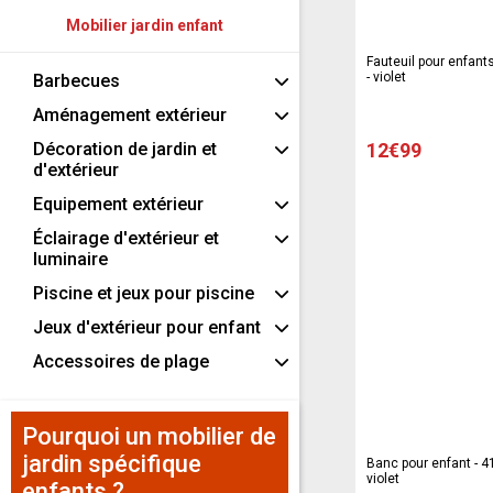
Mobilier jardin enfant
Fauteuil pour enfants
- violet
Barbecues
Aménagement extérieur
Décoration de jardin et
12€99
d'extérieur
Equipement extérieur
Éclairage d'extérieur et
luminaire
Piscine et jeux pour piscine
Jeux d'extérieur pour enfant
Accessoires de plage
Pourquoi un mobilier de
jardin spécifique
Banc pour enfant - 41
violet
enfants ?