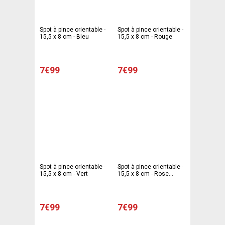
Spot à pince orientable -
Spot à pince orientable -
15,5 x 8 cm - Bleu
15,5 x 8 cm - Rouge
7€99
7€99
Spot à pince orientable -
Spot à pince orientable -
15,5 x 8 cm - Vert
15,5 x 8 cm - Rose
fuchsia
7€99
7€99