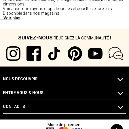
dimensions.
Voir aussi nos rayons draps-housses et couettes et oreillers.
Disponible dans nos magasins.
...Voir plus
SUIVEZ-NOUS
REJOIGNEZ LA COMMUNAUTÉ !
NOUS DÉCOUVRIR
ENTRE VOUS & NOUS
CONTACTS
Mode de paiement