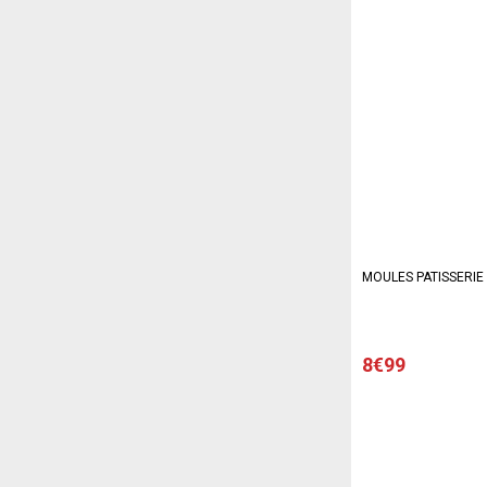
MOULES PATISSERIE 
8€99