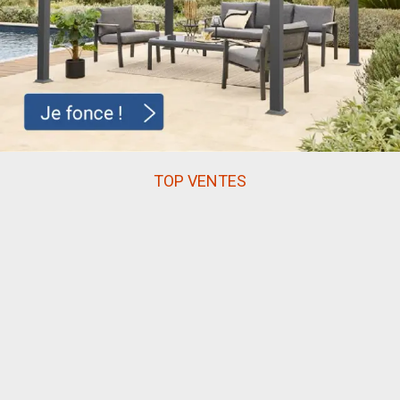
TOP VENTES