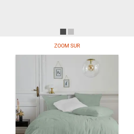
ZOOM SUR