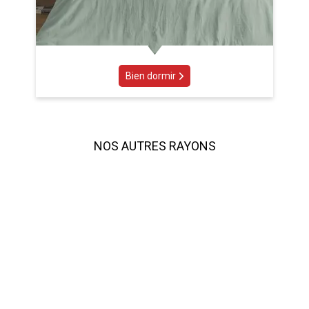
Bien dormir
NOS AUTRES RAYONS