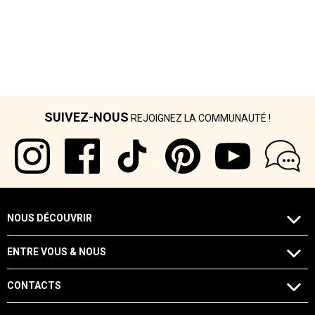
SUIVEZ-NOUS
REJOIGNEZ LA COMMUNAUTÉ !
NOUS DÉCOUVRIR
ENTRE VOUS & NOUS
CONTACTS