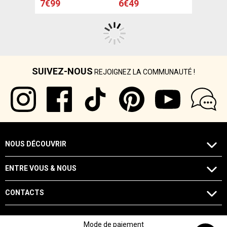
7€99
6€49
SUIVEZ-NOUS
REJOIGNEZ LA COMMUNAUTÉ !
NOUS DÉCOUVRIR
ENTRE VOUS & NOUS
CONTACTS
Mode de paiement