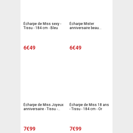
Écharpe de Miss sexy -
Écharpe Mister
Tissu - 184 cm - Bleu
anniversaire beau
gosse - 184 cm - Bleu
6€49
6€49
Écharpe de Miss Joyeux
Écharpe de Miss 18 ans
anniversaire - Tissu -
- Tissu - 184 cm - Or
184 cm - Or
7€99
7€99