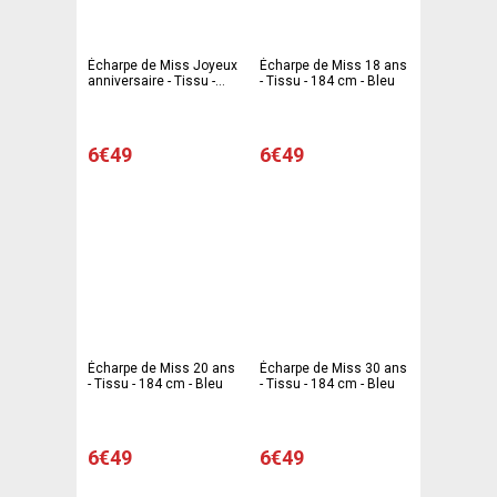
Écharpe de Miss Joyeux
Écharpe de Miss 18 ans
anniversaire - Tissu -
- Tissu - 184 cm - Bleu
184 cm - Bleu
6€49
6€49
Écharpe de Miss 20 ans
Écharpe de Miss 30 ans
- Tissu - 184 cm - Bleu
- Tissu - 184 cm - Bleu
6€49
6€49