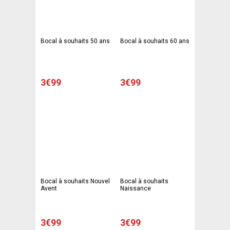
Bocal à souhaits 50 ans
Bocal à souhaits 60 ans
3€99
3€99
Bocal à souhaits Nouvel
Bocal à souhaits
Avent
Naissance
3€99
3€99