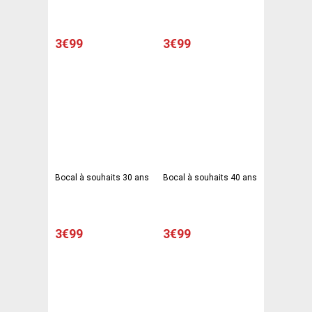
3€99
3€99
Bocal à souhaits 30 ans
Bocal à souhaits 40 ans
3€99
3€99