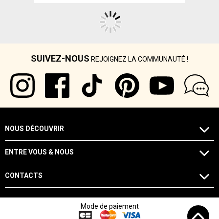
SUIVEZ-NOUS
REJOIGNEZ LA COMMUNAUTÉ !
NOUS DÉCOUVRIR
ENTRE VOUS & NOUS
CONTACTS
Mode de paiement