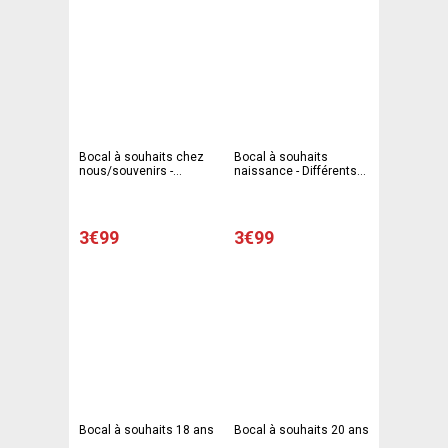
Bocal à souhaits chez
Bocal à souhaits
nous/souvenirs -
naissance - Différents
Différents modèles
modèles
3€99
3€99
Bocal à souhaits 18 ans
Bocal à souhaits 20 ans