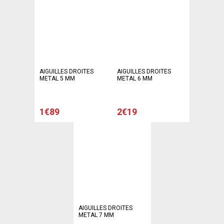
AIGUILLES DROITES
AIGUILLES DROITES
METAL 5 MM
METAL 6 MM
1€89
2€19
AIGUILLES DROITES
METAL 7 MM