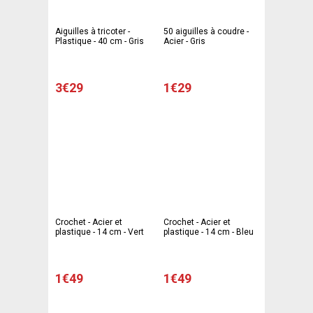
Aiguilles à tricoter -
50 aiguilles à coudre -
Plastique - 40 cm - Gris
Acier - Gris
3€29
1€29
Crochet - Acier et
Crochet - Acier et
plastique - 14 cm - Vert
plastique - 14 cm - Bleu
1€49
1€49