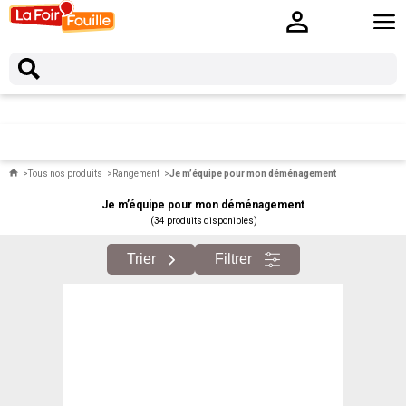
Tous nos produits
Rangement
Je m’équipe pour mon déménagement
Je m’équipe pour mon déménagement
(34 produits disponibles)
Trier
Filtrer