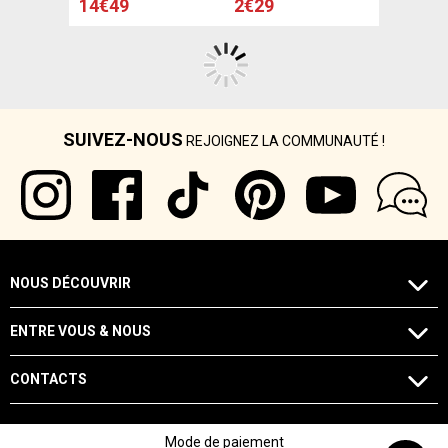
14€49
2€29
SUIVEZ-NOUS
REJOIGNEZ LA COMMUNAUTÉ !
NOUS DÉCOUVRIR
ENTRE VOUS & NOUS
CONTACTS
Mode de paiement