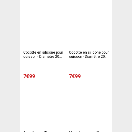
Cocotte en silicone pour
Cocotte en silicone pour
cuisson - Diamètre 20
cuisson - Diamètre 20
cm
cm - Gris
7€99
7€99