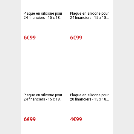
Plaque en silicone pour
Plaque en silicone pour
24 financiers - 15 x 18
24 financiers - 15 x 18
cm
cm - Gris
6€99
6€99
Plaque en silicone pour
Plaque en silicone pour
24 financiers - 15 x 18
20 financiers - 15 x 18
cm - Rose
cm
6€99
4€99