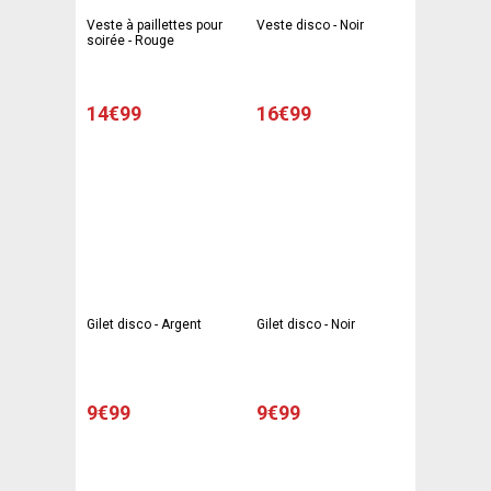
Veste à paillettes pour
Veste disco - Noir
soirée - Rouge
14€99
16€99
Gilet disco - Argent
Gilet disco - Noir
9€99
9€99