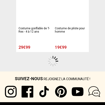
Costume gonflable de T-
Costume de pilote pour
Rex - 4 à 12 ans
homme
29€99
19€99
SUIVEZ-NOUS
REJOIGNEZ LA COMMUNAUTÉ !