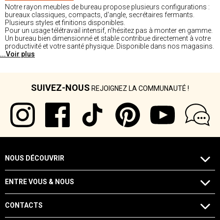
Notre rayon meubles de bureau propose plusieurs configurations :
bureaux classiques, compacts, d'angle, secrétaires fermants.
Plusieurs styles et finitions disponibles.
Pour un usage télétravail intensif, n'hésitez pas à monter en gamme.
Un bureau bien dimensionné et stable contribue directement à votre
productivité et votre santé physique. Disponible dans nos magasins.
...Voir plus
SUIVEZ-NOUS
REJOIGNEZ LA COMMUNAUTÉ !
NOUS DÉCOUVRIR
ENTRE VOUS & NOUS
CONTACTS