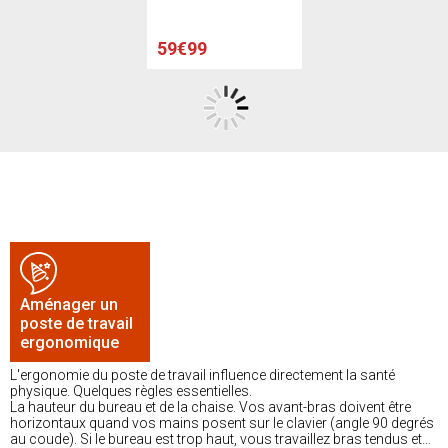
59€99
Aménager un
poste de travail
ergonomique
L'ergonomie du poste de travail influence directement la santé
physique. Quelques règles essentielles.
La hauteur du bureau et de la chaise. Vos avant-bras doivent être
horizontaux quand vos mains posent sur le clavier (angle 90 degrés
au coude). Si le bureau est trop haut, vous travaillez bras tendus et