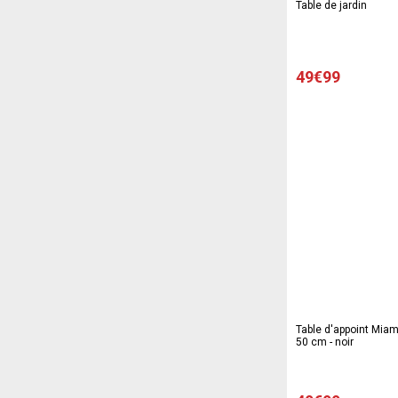
Table de jardin
49€99
Table d'appoint Miam
50 cm - noir