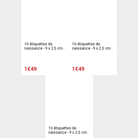
10 étiquettes de
10 étiquettes de
naissance - 9 x 2,5 cm -
naissance - 9 x 2,5 cm -
Carton - Rose
Carton - Bleu
1€49
1€49
10 étiquettes de
naissance - 9 x 2,5 cm -
Carton - Rose