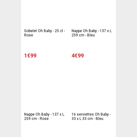
Gobelet Oh Baby - 25 cl -
Nappe Oh Baby - 137 x L
Rose
259 cm - Bleu
1€99
4€99
Nappe Oh Baby - 137 x L
16 serviettes Oh Baby -
259 cm - Rose
33 x L 33 cm - Bleu