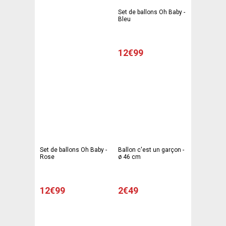
Set de ballons Oh Baby -
Bleu
12€99
Set de ballons Oh Baby -
Ballon c'est un garçon -
Rose
ø 46 cm
12€99
2€49