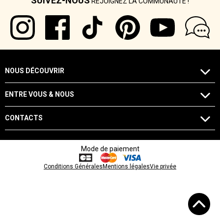
SUIVEZ-NOUS
REJOIGNEZ LA COMMUNAUTÉ !
NOUS DÉCOUVRIR
ENTRE VOUS & NOUS
CONTACTS
Mode de paiement
Conditions Générales
Mentions légales
Vie privée