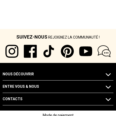
SUIVEZ-NOUS
REJOIGNEZ LA COMMUNAUTÉ !
NOUS DÉCOUVRIR
ENTRE VOUS & NOUS
CONTACTS
Mode de paiement