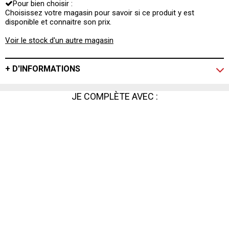
Pour bien choisir :
Choisissez votre magasin pour savoir si ce produit y est
disponible et connaitre son prix.
Voir le stock d'un autre magasin
+ D'INFORMATIONS
JE COMPLÈTE AVEC :