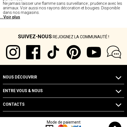
Ne jamais laisser une flamme sans surveillance ; prudence avec les
animaux. Voir aussi nos rayons décoration et bougies. Disponible
dans nos magasins.
...Voir plus
SUIVEZ-NOUS
REJOIGNEZ LA COMMUNAUTÉ !
NOUS DÉCOUVRIR
ENTRE VOUS & NOUS
CONTACTS
Mode de paiement