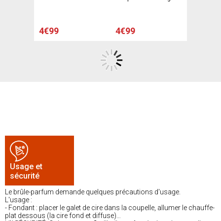
4€99
4€99
Usage et
sécurité
Le brûle-parfum demande quelques précautions d'usage.
L'usage :
- Fondant : placer le galet de cire dans la coupelle, allumer le chauffe-
plat dessous (la cire fond et diffuse)