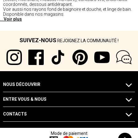
coordonnés, dessous antidérapant.
Voir aussi nos rayons fond de baignoire et douche, et linge de bain.
Disponible dans nos magasins.
...Voir plus
SUIVEZ-NOUS
REJOIGNEZ LA COMMUNAUTÉ !
NOUS DÉCOUVRIR
ENTRE VOUS & NOUS
CONTACTS
Mode de paiement