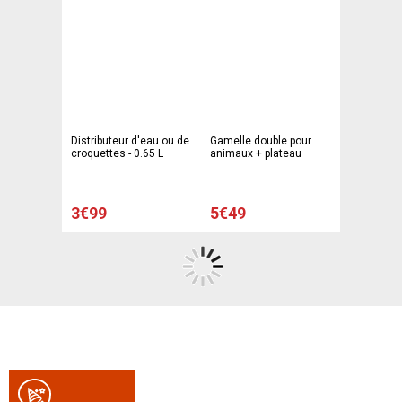
Distributeur d'eau ou de
Gamelle double pour
croquettes - 0.65 L
animaux + plateau
3€99
5€49