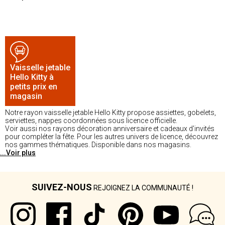
Vaisselle jetable
Hello Kitty à
petits prix en
magasin
Notre rayon vaisselle jetable Hello Kitty propose assiettes, gobelets,
serviettes, nappes coordonnées sous licence officielle.
Voir aussi nos rayons décoration anniversaire et cadeaux d'invités
pour compléter la fête. Pour les autres univers de licence, découvrez
nos gammes thématiques. Disponible dans nos magasins.
...Voir plus
SUIVEZ-NOUS
REJOIGNEZ LA COMMUNAUTÉ !