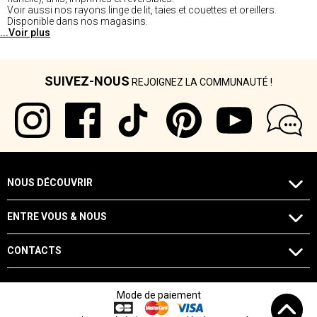
Voir aussi nos rayons linge de lit, taies et couettes et oreillers.
Disponible dans nos magasins.
...Voir plus
SUIVEZ-NOUS
REJOIGNEZ LA COMMUNAUTÉ !
NOUS DÉCOUVRIR
ENTRE VOUS & NOUS
CONTACTS
Mode de paiement