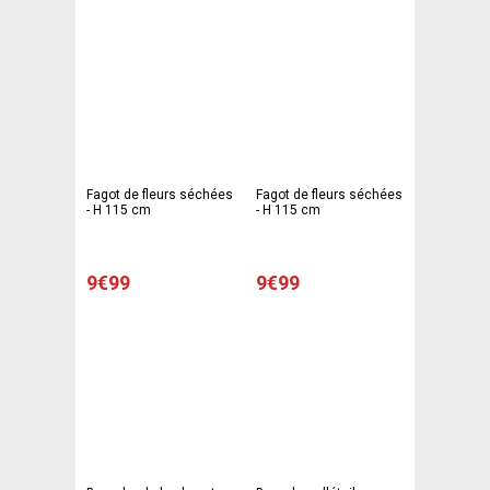
Fagot de fleurs séchées
Fagot de fleurs séchées
- H 115 cm
- H 115 cm
9€99
9€99