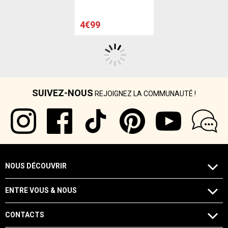
4€99
SUIVEZ-NOUS
REJOIGNEZ LA COMMUNAUTÉ !
NOUS DÉCOUVRIR
ENTRE VOUS & NOUS
CONTACTS