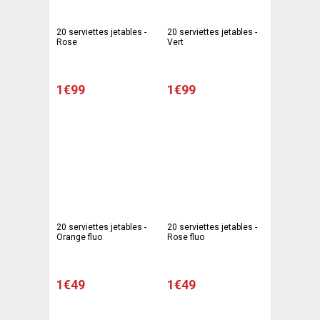
20 serviettes jetables -
20 serviettes jetables -
Rose
Vert
1€99
1€99
20 serviettes jetables -
20 serviettes jetables -
Orange fluo
Rose fluo
1€49
1€49