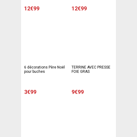
12€99
12€99
6 décorations Père Noël
TERRINE AVEC PRESSE
pour buches
FOIE GRAS
3€99
9€99