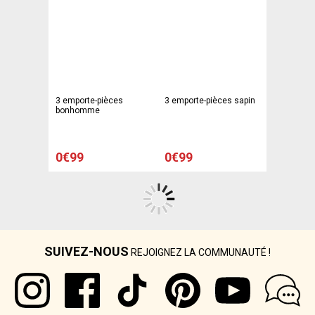
3 emporte-pièces
3 emporte-pièces sapin
bonhomme
0€99
0€99
SUIVEZ-NOUS
REJOIGNEZ LA COMMUNAUTÉ !