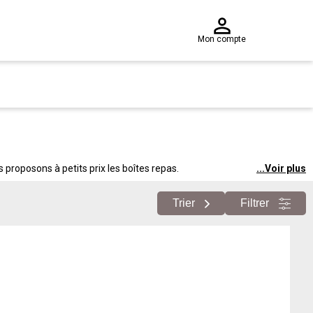
Mon compte
proposons à petits prix les boîtes repas.
...
Voir plus
Trier
Filtrer