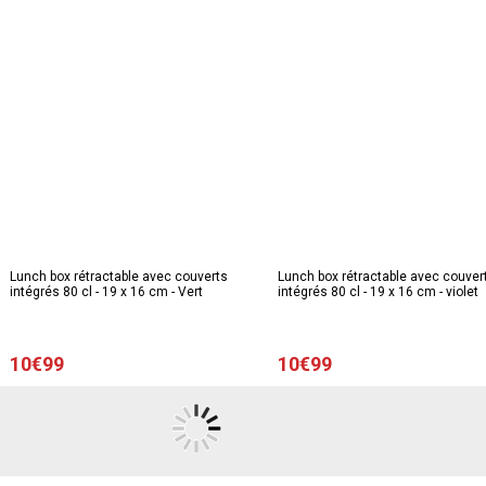
Lunch box rétractable avec couverts
Lunch box rétractable avec couver
intégrés 80 cl - 19 x 16 cm - Vert
intégrés 80 cl - 19 x 16 cm - violet
10€99
10€99