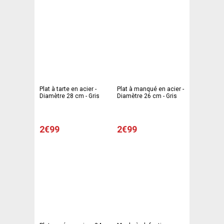
Plat à tarte en acier -
Plat à manqué en acier -
Diamètre 28 cm - Gris
Diamètre 26 cm - Gris
2€99
2€99