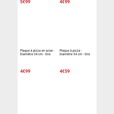
5€99
4€99
Plaque à pizza en acier -
Plaque à pizza -
Diamètre 34 cm - Gris
Diamètre 34 cm - Gris
4€99
4€59