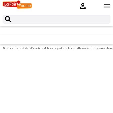
Tous nos produits
Plein Air
Mobilier de jardin
Hamac
Hamac elozio rayures bleue