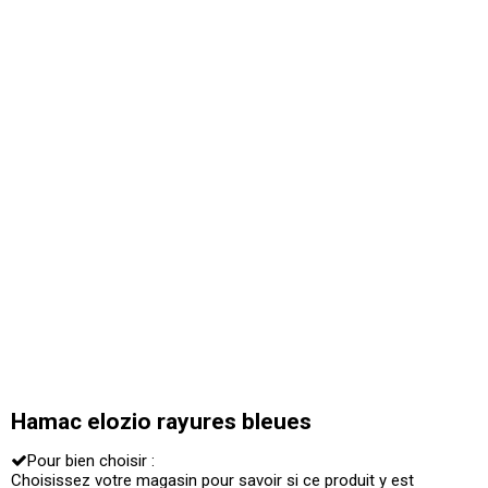
Hamac elozio rayures bleues
Pour bien choisir :
Choisissez votre magasin pour savoir si ce produit y est