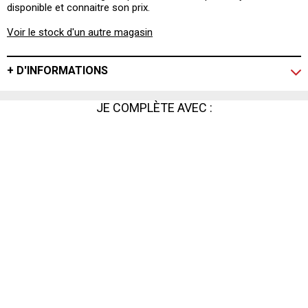
disponible et connaitre son prix.
Voir le stock d'un autre magasin
+ D'INFORMATIONS
JE COMPLÈTE AVEC :