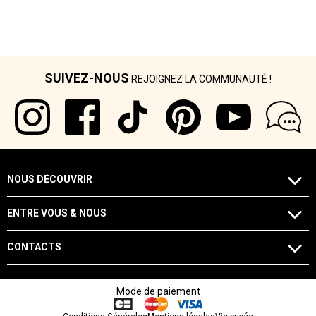
SUIVEZ-NOUS
REJOIGNEZ LA COMMUNAUTÉ !
NOUS DÉCOUVRIR
ENTRE VOUS & NOUS
CONTACTS
Mode de paiement